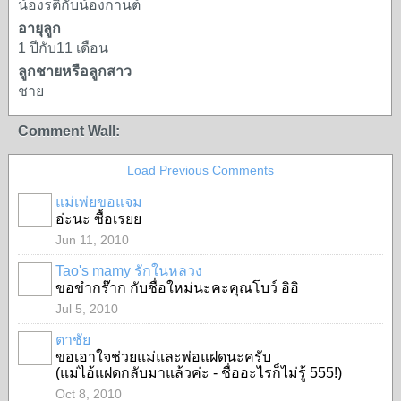
น้องรติกับน้องกานต์
อายุลูก
1 ปีกับ11 เดือน
ลูกชายหรือลูกสาว
ชาย
Comment Wall:
Load Previous Comments
แม่เพ่ยขอแจม
อ่ะนะ ซื้อเรยย
Jun 11, 2010
Tao's mamy รักในหลวง
ขอขำกร๊าก กับชื่อใหม่นะคะคุณโบว์ อิอิ
SPECIAL
Jul 5, 2010
ตาชัย
ขอเอาใจช่วยแม่และพ่อแฝดนะครับ
(แม่ไอ้แฝดกลับมาแล้วค่ะ - ชื่ออะไรก็ไม่รู้ 555!)
Oct 8, 2010