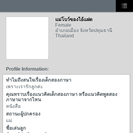
แม่โบว์ของไอ้แฝด
Female
อำเภอเมือง จังหวัดปทุมธานี
Thailand
Profile Information:
ทำไมถึงสนใจเรื่องเด็กสองภาษา
เพราะเรารักลูกค่ะ
คุณทราบเรื่องแนวคิดเด็กสองภาษา หรือแนวคิดพูดสอง
ภาษามาจากไหน
หนังสือ
สถานะผู้ปกครอง
แม่
ชื่อเล่นลูก