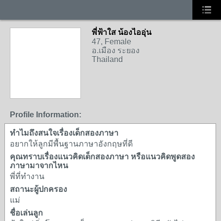
พี่ฟ้าใส น้องไออุ่น
47, Female
อ.เมือง ระยอง
Thailand
SPECIAL
Profile Information:
ทำไมถึงสนใจเรื่องเด็กสองภาษา
อยากให้ลูกมีพื้นฐานภาษาอังกฤษที่ดี
คุณทราบเรื่องแนวคิดเด็กสองภาษา หรือแนวคิดพูดสอง
ภาษามาจากไหน
พี่ที่ทำงาน
สถานะผู้ปกครอง
แม่
ชื่อเล่นลูก