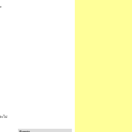
.
จะไม่
Events