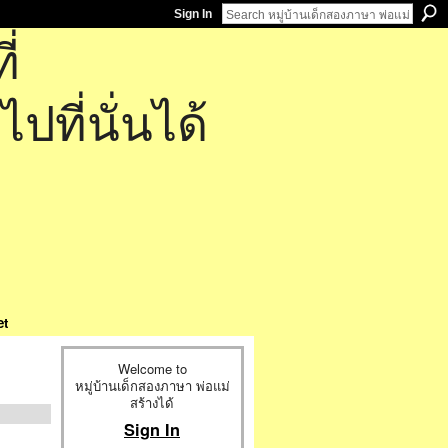
Sign In
่
ที่นั่นได้
et
Welcome to
หมู่บ้านเด็กสองภาษา พ่อแม่
สร้างได้
Sign In