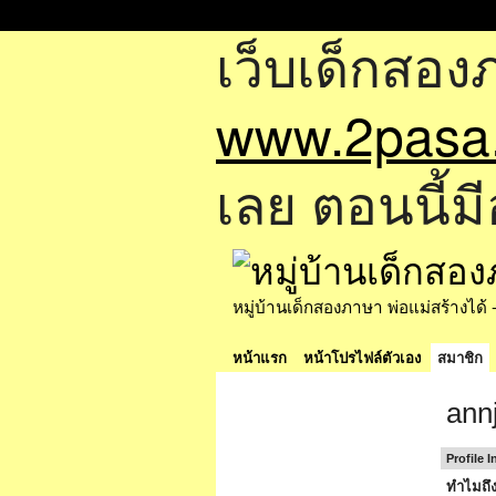
เว็บเด็กสอง
www.2pasa
เลย ตอนนี้มี
หมู่บ้านเด็กสองภาษา พ่อแม่สร้างไ
หน้าแรก
หน้าโปรไฟล์ตัวเอง
สมาชิก
ann
Profile 
ทำไมถึง