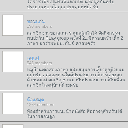
โคราช เพื่อเป็นพื้นที่แลกเปลี่ยนข้อมูลกันครับ
ประธานห้องคือคุณ ประทุมทิพย์ครับ
ขอนแก่น
190 members
สมาชิกชาวขอนแก่น รวมกลุ่มกันได้ จัดกิจกรรม
พบปะกัน PLay group ครั้งที่ 2...มีครอบครัว เด็ก 2
ภาษา มาร่วมพบปะกัน 6 ครอบครัว
นมแม่
545 members
หมู่บ้านเด็กสองภาษา สนับสนุนการเลี้ยงลูกด้วยนม
แม่ครับ คุณแม่ท่านใดมีประสบการณ์การเลี้ยงลูก
ด้วยนมแม่ ผมเชิญชวนมาปันประสบการณ์กับเพื่อน
สมาชิกในหมู่บ้านด้วยครับ
ห้องสมุด
1264 members
ห้องสำหรับการแนะนำหนังสือ สื่อต่างๆสำหรับใช้
ในการสอนลูก