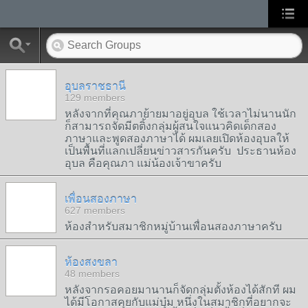
อุบลราชธานี
129 members
หลังจากที่คุณภาย้ายมาอยู่อุบล ใช้เวลาไม่นานนัก
ก็สามารถจัดมีตติ้งกลุ่มผู้สนใจแนวคิดเด็กสอง
ภาษาและพูดสองภาษาได้ ผมเลยเปิดห้องอุบลให้
เป็นพื้นที่แลกเปลี่ยนข่าวสารกันครับ ประธานห้อง
อุบล คือคุณภา แม่น้องเจ้าขาครับ
เพื่อนสองภาษา
627 members
ห้องสำหรับสมาชิกหมู่บ้านเพื่อนสองภาษาครับ
ห้องสงขลา
48 members
หลังจากรอคอยมานานก็จัดกลุ่มตั้งห้องได้สักที ผม
ได้มีโอกาสคุยกับแม่บุ๋ม หนึ่งในสมาชิกที่อยากจะ