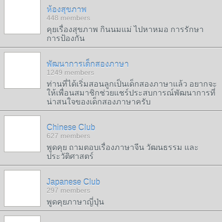
ห้องสุขภาพ
448 members
คุยเรื่องสุขภาพ กินนมแม่ ไปหาหมอ การรักษา
การป้องกัน
พัฒนาการเด็กสองภาษา
1249 members
ท่านที่ได้เริ่มสอนลูกเป็นเด็กสองภาษาแล้ว อยากจะ
ให้เพื่อนสมาชิกช่วยแชร์ประสบการณ์พัฒนาการที่
น่าสนใจของเด็กสองภาษาครับ
Chinese Club
627 members
พูดคุย ถามตอบเรื่องภาษาจีน วัฒนธรรม และ
ประวัติศาสตร์
Japanese Club
297 members
พูดคุยภาษาญี่ปุ่น