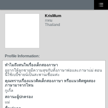
KrisMum
กทม
Thailand
Profile Information:
ทำไมถึงสนใจเรื่องเด็กสองภาษา
อยากให้ลูกชายมีความสุขกับทั้งภาษาพ่อและภาษาแ่ม่ ตอน
นี้ใช้เบบี้ซายน์เป็นสะพานเชื่อมค่ะ
คุณทราบเรื่องแนวคิดเด็กสองภาษา หรือแนวคิดพูดสอง
ภาษามาจากไหน
กูเกิ้ล
สถานะผู้ปกครอง
แม่