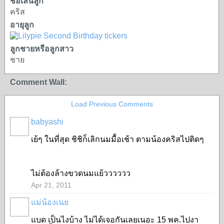
ชื่อเล่นลูก
คริส
อายุลูก
ลูกชายหรือลูกสาว
ชาย
Comment Wall:
Load Previous Comments
babyashi
SPECIAL
เย้ๆ ในที่สุด ชิชิก็เลิกนมมื้อเช้า ตามน้องคริสไปติดๆ
ไม่ต้องล้างขวดนมแย้วววววว
Apr 21, 2011
แม่น้องเนย
SPECIAL
แบด เป็นไงบ้าง ไม่ได้เจอกันเลยเนอะ 15 พค.ไปงา