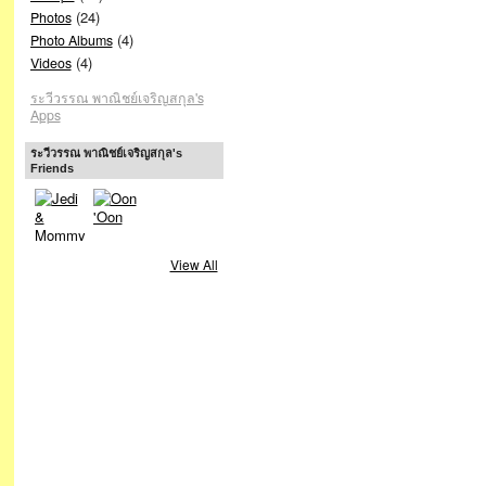
(24)
Photos
(4)
Photo Albums
(4)
Videos
ระวีวรรณ พาณิชย์เจริญสกุล's
Apps
ระวีวรรณ พาณิชย์เจริญสกุล's
Friends
View All