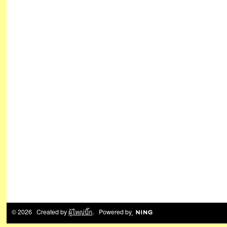
© 2026 Created by
ผู้ใหญ่บิ๊ก
. Powered by