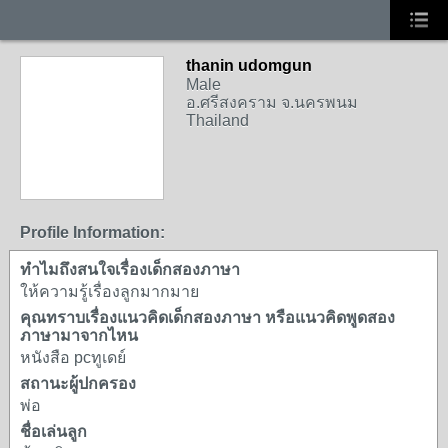
thanin udomgun
Male
อ.ศรีสงคราม จ.นครพนม
Thailand
Profile Information:
ทำไมถึงสนใจเรื่องเด็กสองภาษา
ให้ความรู้เรื่องลูกมากมาย
คุณทราบเรื่องแนวคิดเด็กสองภาษา หรือแนวคิดพูดสอง
ภาษามาจากไหน
หนังสือ pcทูเดย์
สถานะผู้ปกครอง
พ่อ
ชื่อเล่นลูก