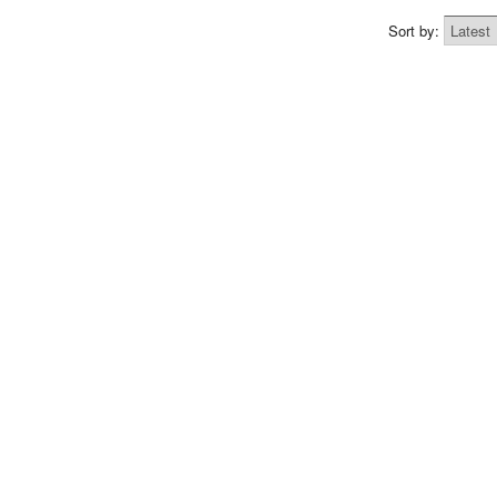
Sort by: