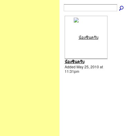
น้องชินครับ
Added May 25, 2010 at
11:31pm