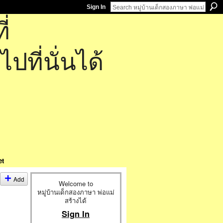
Sign In
่
ที่นั่นได้
et
Add
Welcome to
หมู่บ้านเด็กสองภาษา พ่อแม่
สร้างได้
Sign In