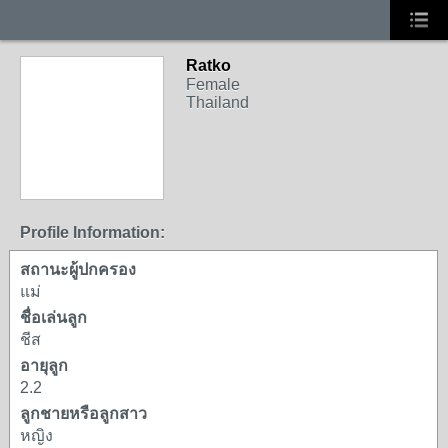
Ratko
Female
Thailand
Profile Information:
สถานะผู้ปกครอง
แม่
ชื่อเล่นลูก
ชีส
อายุลูก
2.2
ลูกชายหรือลูกสาว
หญิง