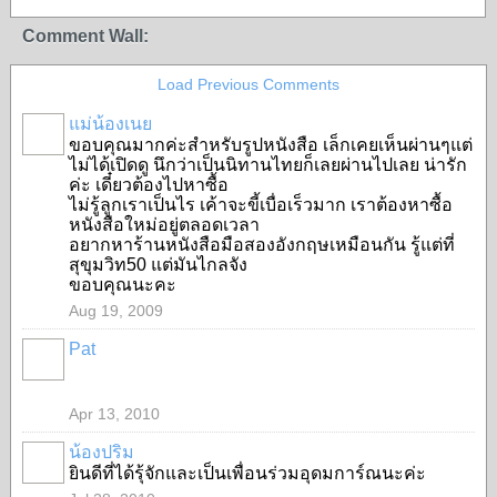
Comment Wall:
Load Previous Comments
แม่น้องเนย
ขอบคุณมากค่ะสำหรับรูปหนังสือ เล็กเคยเห็นผ่านๆแต่
SPECIAL
ไม่ได้เปิดดู นึกว่าเป็นนิทานไทยก็เลยผ่านไปเลย น่ารัก
ค่ะ เดี๋ยวต้องไปหาซื้อ
ไม่รู้ลูกเราเป็นไร เค้าจะขี้เบื่อเร็วมาก เราต้องหาซื้อ
หนังสือใหม่อยู่ตลอดเวลา
อยากหาร้านหนังสือมือสองอังกฤษเหมือนกัน รู้แต่ที่
สุขุมวิท50 แต่มันไกลจัง
ขอบคุณนะคะ
Aug 19, 2009
Pat
SPECIAL
Apr 13, 2010
น้องปริม
ยินดีที่ได้รุ้จักและเป็นเพื่อนร่วมอุดมการ์ณนะค่ะ