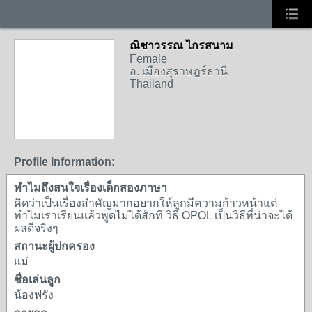
ณิชาวรรณ ไกรสนาม
Female
อ. เมืองสุราษฎร์ธานี
Thailand
Profile Information:
ทำไมถึงสนใจเรื่องเด็กสองภาษา
คิดว่าเป็นเรื่องสำคัญมากอยากให้ลูกมีความก้าวหน้าแต่
ทำไมเราเรียนแล้วพูดไม่ได้สักที วิธี OPOL เป็นวิธีที่น่าจะได้
ผลดีจริงๆ
สถานะผู้ปกครอง
แม่
ชื่อเล่นลูก
น้องฟรัง