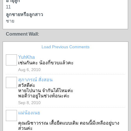
อายุลูก
11
ลูกชายหรือลูกสาว
ชาย
Comment Wall:
Load Previous Comments
YuhKha
เช่นกันคะ น้องกี่ขวบแล้วคะ
Aug 6, 2010
สุภาภรณ์ สั่งสอน
สวัสดีค่ะ
หายไปนาน จำกันได้ไหมค่ะ
พอดีว่าอยู่ในช่วงท้อนะค่ะ
Sep 8, 2010
แม่น้องเนย
SPECIAL
คุณณิชาวรรณ เสื้อยืดแบบเดิม ตอนนี้มีเหลืออยู่บาง
ส่วนค่ะ