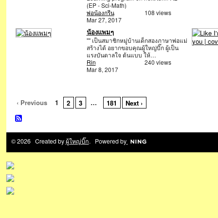
(EP - Sci-Math)
พ่อน้องกรีน
108 views
Mar 27, 2017
น้องแพมๆ
"" เป็นสมาชิกหมู่บ้านเด็กสองภาษาพ่อแม่
สร้างได้ อยากขอบคุณผู้ใหญ่บิ๊ก ผู้เป็น
แรงบันดาลใจ ต้นแบบ ให้…
Rin
240 views
Mar 8, 2017
‹ Previous
1
…
2
3
181
Next ›
© 2026 Created by
ผู้ใหญ่บิ๊ก
. Powered by