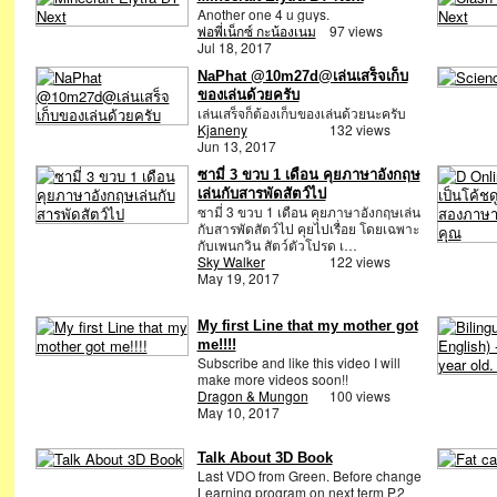
Another one 4 u guys.
พ่อพี่เน็กซ์ กะน้องเนม
97 views
Jul 18, 2017
NaPhat @10m27d@เล่นเสร็จเก็บ
ของเล่นด้วยครับ
เล่นเสร็จก็ต้องเก็บของเล่นด้วยนะครับ
Kjaneny
132 views
Jun 13, 2017
ซามี่ 3 ขวบ 1 เดือน คุยภาษาอังกฤษ
เล่นกับสารพัดสัตว์ไป
ซามี่ 3 ขวบ 1 เดือน คุยภาษาอังกฤษเล่น
กับสารพัดสัตว์ไป คุยไปเรื่อย โดยเฉพาะ
กับเพนกวิน สัตว์ตัวโปรด เ…
Sky Walker
122 views
May 19, 2017
My first Line that my mother got
me!!!!
Subscribe and like this video I will
make more videos soon!!
Dragon & Mungon
100 views
May 10, 2017
Talk About 3D Book
Last VDO from Green. Before change
Learning program on next term P.2