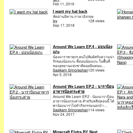
Feb 11, 2019
I want my hat back
หัดอ่านนิทาน ภาษาอังกฤษ
Ivy
128 views
Sep 17, 2018
Around We Learn EP.4 - ม่อนน้อง
แกะ
น้องนาราพาทุกๆ คนไปสัมผัสกับความน่า
รักของน้องแกะ ที่ม่อนน้องแกะ ในพื้นที่
ของอุทยานแห่งชาติดอยอินทนน…
Sasikarn Srinoraphan
120 views
Apr 5, 2018
Around We Learn EP.2 - นาราป้อน
อาหารน้องกระต่าย
Around We Learn EP.2 - น้องนาราป้อน
อาหารน้องกระต่าย สำหรับคลิปตอนนี้ ได้
พาน้องนาราไปทำกิจกรรมนอกบ้า…
Sasikarn Srinoraphan
114 views
Nov 24, 2017
Minecraft Elytra BY Next