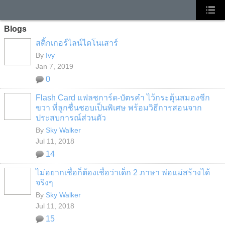
Blogs
สติ้กเกอร์ไลน์ไดโนเสาร์
By
Ivy
Jan 7, 2019
0
Flash Card แฟลชการ์ด-บัตรคำ ไว้กระตุ้นสมองซีก
ขวา ที่ลูกชื่นชอบเป็นพิเศษ พร้อมวิธีการสอนจาก
ประสบการณ์ส่วนตัว
SPECIAL
By
Sky Walker
Jul 11, 2018
14
ไม่อยากเชื่อก็ต้องเชื่อว่าเด็ก 2 ภาษา พ่อแม่สร้างได้
จริงๆ
SPECIAL
By
Sky Walker
Jul 11, 2018
15