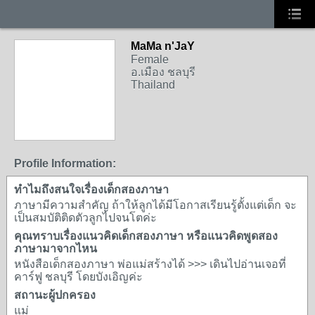
MaMa n'JaY
Female
อ.เมือง ชลบุรี
Thailand
Profile Information:
ทำไมถึงสนใจเรื่องเด็กสองภาษา
ภาษามีความสำคัญ ถ้าให้ลูกได้มีโอกาสเรียนรู้ตั้งแต่เด็ก จะ
เป็นสมบัติติดตัวลูกไปจนโตค่ะ
คุณทราบเรื่องแนวคิดเด็กสองภาษา หรือแนวคิดพูดสอง
ภาษามาจากไหน
หนังสือเด็กสองภาษา พ่อแม่สร้างได้ >>> เดินไปอ่านเจอที่
คาร์ฟู ชลบุรี โดยบังเอิญค่ะ
สถานะผู้ปกครอง
แม่