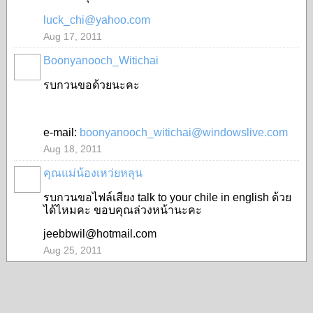
luck_chi@yahoo.com
Aug 17, 2011
Boonyanooch_Witichai
รบกวนขอด้วยนะคะ
e-mail:
boonyanooch_witichai@windowslive.com
Aug 18, 2011
คุณแม่น้องเหว่ยหลุน
รบกวนขอไฟล์เสียง talk to your chile in english ด้วย
ได้ไหมคะ ขอบคุณล่วงหน้านะคะ
jeebbwil@hotmail.com
Aug 25, 2011