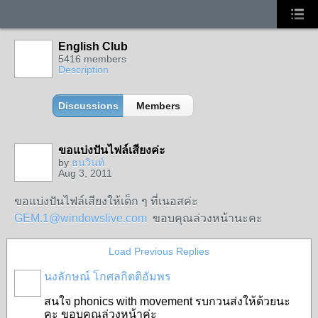
English Club
5416 members
Description
Discussions
Members
ขอแบ่งปันไฟล์เสียงค่ะ
by
ธนวินท์
Aug 3, 2011
ขอแบ่งปันไฟล์เสียงให้เด็ก ๆ ที่เนอสค่ะ
GEM.1@windowslive.com
ขอบคุณล่วงหน้านะคะ
Load Previous Replies
นงลักษณ์ โกศลกิตติอัมพร
สนใจ phonics with movement รบกวนส่งให้ด้วยนะ
คะ ขอบคุณล่วงหน้าค่ะ