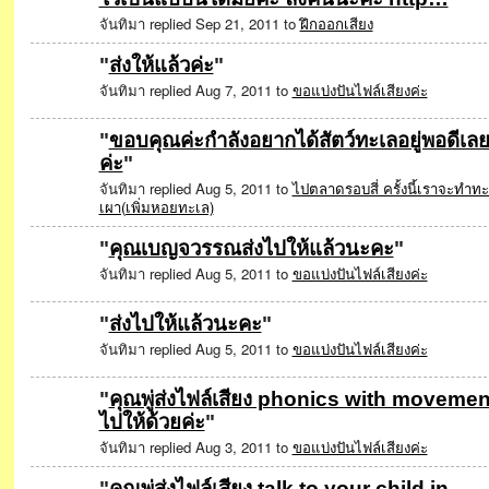
จันทิมา replied Sep 21, 2011 to
ฝึกออกเสียง
"
ส่งให้แล้วค่ะ
"
จันทิมา replied Aug 7, 2011 to
ขอแบ่งปันไฟล์เสียงค่ะ
"
ขอบคุณค่ะกำลังอยากได้สัตว์ทะเลอยู่พอดีเล
ค่ะ
"
SPECIAL
จันทิมา replied Aug 5, 2011 to
ไปตลาดรอบสี่ ครั้งนี้เราจะทำท
เผา(เพิ่มหอยทะเล)
"
คุณเบญจวรรณส่งไปให้แล้วนะคะ
"
จันทิมา replied Aug 5, 2011 to
ขอแบ่งปันไฟล์เสียงค่ะ
"
ส่งไปให้แล้วนะคะ
"
จันทิมา replied Aug 5, 2011 to
ขอแบ่งปันไฟล์เสียงค่ะ
"
คุณพู่ส่งไฟล์เสียง phonics with movemen
ไปให้ด้วยค่ะ
"
จันทิมา replied Aug 3, 2011 to
ขอแบ่งปันไฟล์เสียงค่ะ
"
คุณพู่ส่งไฟล์เสียง talk to your child in