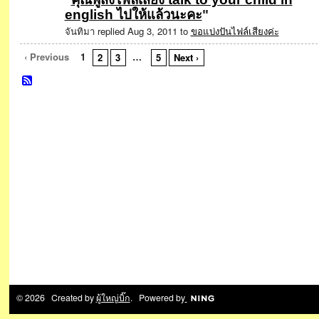
english ไปให้แล้วนะคะ
"
จันทิมา replied Aug 3, 2011 to
ขอแบ่งปันไฟล์เสียงค่ะ
‹ Previous
1
…
2
3
5
Next ›
© 2026 Created by
ผู้ใหญ่บิ๊ก
. Powered by