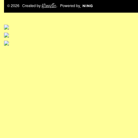
© 2026 Created by
ผู้ใหญ่บิ๊ก
. Powered by