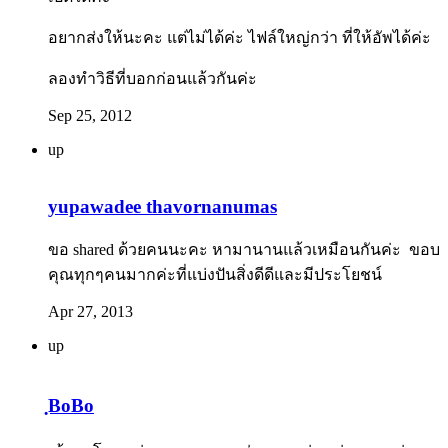
อยากส่งให้นะคะ แต่ไม่ได้ค่ะ ไฟล์ใหญ่กว่า ที่ให้อัพได้ค่ะ
ลองทำวิธีที่บอกก่อนแล้วกันค่ะ
Sep 25, 2012
up
yupawadee thavornanumas
ขอ shared ด้วยคนนะคะ หามานานแล้วเหมือนกันค่ะ ขอบ
คุณทุกๆคนมากค่ะที่แบ่งปันสิ่งดีดีและมีประโยชน์
Apr 27, 2013
up
ฺBoBo