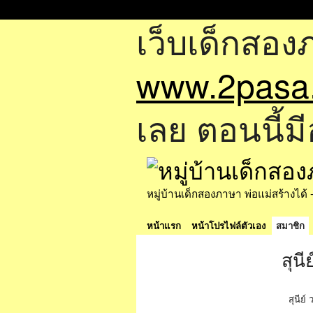
เว็บเด็กสอง
www.2pasa
เลย ตอนนี้มี
หมู่บ้านเด็กสองภาษา พ่อแม่สร้างไ
หน้าแรก
หน้าโปรไฟล์ตัวเอง
สมาชิก
สุนี
สุนีย์