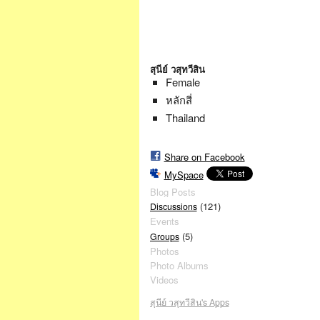
สุนีย์ วสุทวีสิน
Female
หลักสี่
Thailand
Share on Facebook
MySpace
Blog Posts
(121)
Discussions
Events
(5)
Groups
Photos
Photo Albums
Videos
สุนีย์ วสุทวีสิน's Apps