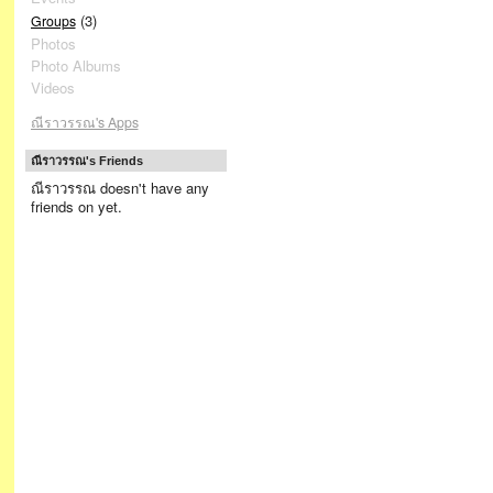
(3)
Groups
Photos
Photo Albums
Videos
ณีราวรรณ's Apps
ณีราวรรณ's Friends
ณีราวรรณ doesn't have any
friends on yet.