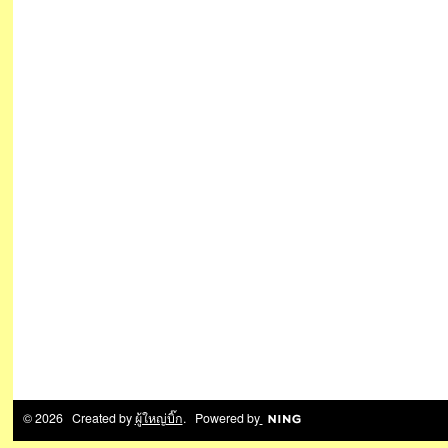
© 2026 Created by
ผู้ใหญ่บิ๊ก
. Powered by