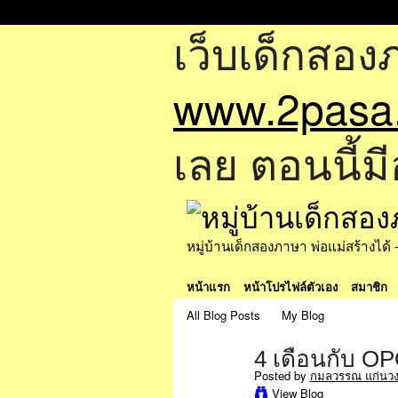
เว็บเด็กสอง
www.2pasa
เลย ตอนนี้มี
หมู่บ้านเด็กสองภาษา พ่อแม่สร้างไ
หน้าแรก
หน้าโปรไฟล์ตัวเอง
สมาชิก
All Blog Posts
My Blog
4 เดือนกับ OP
Posted by
กมลวรรณ แก่นวง
View Blog