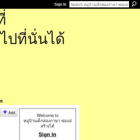
Sign In
่
ที่นั่นได้
et
Add
Welcome to
หมู่บ้านเด็กสองภาษา พ่อแม่
สร้างได้
Sign In