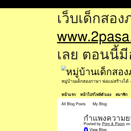
เว็บเด็กสอง
www.2pasa
เลย ตอนนี้มี
หมู่บ้านเด็กสองภาษา พ่อแม่สร้างไ
หน้าแรก
หน้าโปรไฟล์ตัวเอง
สมาชิก
All Blog Posts
My Blog
กำแพงความยา
Posted by
Prim & Poom
on 
View Blog
SPECIAL