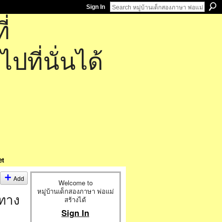
Sign In
่
ที่นั่นได้
et
Add
Welcome to
หมู่บ้านเด็กสองภาษา พ่อแม่
ทาง
สร้างได้
Sign In