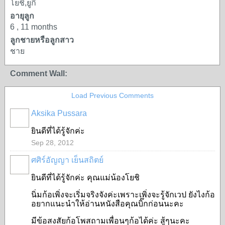
โยชิ,ยูกิ
อายุลูก
6 , 11 months
ลูกชายหรือลูกสาว
ชาย
Comment Wall:
Load Previous Comments
Aksika Pussara
ยินดีที่ได้รู้จักค่ะ
Sep 28, 2012
ศศิร์อัญญา เย็นสถิตย์
ยินดีที่ได้รู้จักค่ะ คุณแม่น้องโยชิ
นิ่มก้อเพิ่งจะเริ่มจริงจังค่ะเพราะเพิ่งจะรู้จักเวป ยังไงก้อ
อยากแนะนำให้อ่านหนังสือคุณบิ๊กก่อนนะคะ
มีข้อสงสัยก้อโพสถามเพื่อนๆก้อได้ค่ะ สู้ๆนะคะ