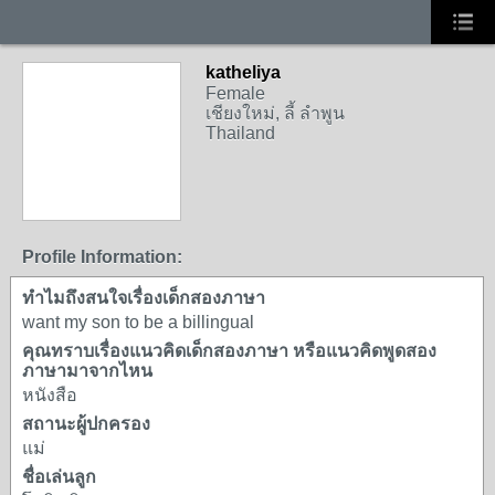
katheliya
Female
เชียงใหม่, ลี้ ลำพูน
Thailand
Profile Information:
ทำไมถึงสนใจเรื่องเด็กสองภาษา
want my son to be a billingual
คุณทราบเรื่องแนวคิดเด็กสองภาษา หรือแนวคิดพูดสอง
ภาษามาจากไหน
หนังสือ
สถานะผู้ปกครอง
แม่
ชื่อเล่นลูก