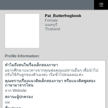
Pat_Butterfrogbook
Female
นนทบุรี
Thailand
Profile Information:
ทำไมถึงสนใจเรื่องเด็กสองภาษา
อยากศึกษาแนวทางจากคุณพ่อคุณแม่ท่านอื่นๆ เพื่อนำไป
ปรับใช้กับลูกของตัวเองค่ะ เริ่มช้าไปหน่อยน่ะค่ะ
คุณทราบเรื่องแนวคิดเด็กสองภาษา หรือแนวคิดพูดสอง
ภาษามาจากไหน
จาก Website
สถานะผู้ปกครอง
แม่