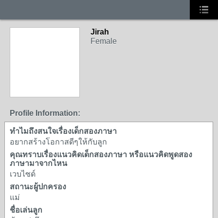
Jirah
Female
Profile Information:
ทำไมถึงสนใจเรื่องเด็กสองภาษา
อยากสร้างโอกาสดีๆให้กับลูก
คุณทราบเรื่องแนวคิดเด็กสองภาษา หรือแนวคิดพูดสอง
ภาษามาจากไหน
เวบไซด์
สถานะผู้ปกครอง
แม่
ชื่อเล่นลูก