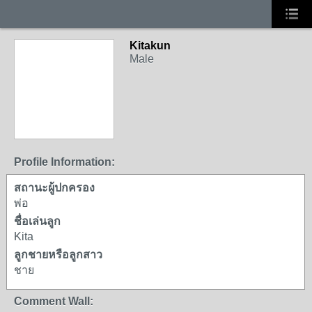
Kitakun
Male
Profile Information:
สถานะผู้ปกครอง
พ่อ
ชื่อเล่นลูก
Kita
ลูกชายหรือลูกสาว
ชาย
Comment Wall: