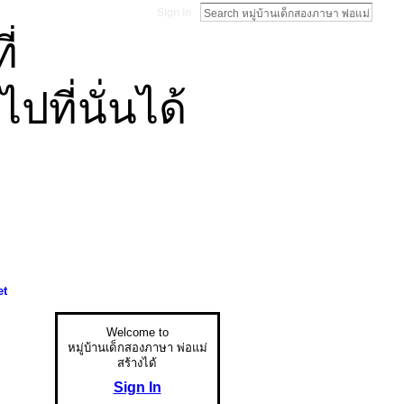
Sign In
่
ที่นั่นได้
et
Welcome to
หมู่บ้านเด็กสองภาษา พ่อแม่
สร้างได้
Sign In