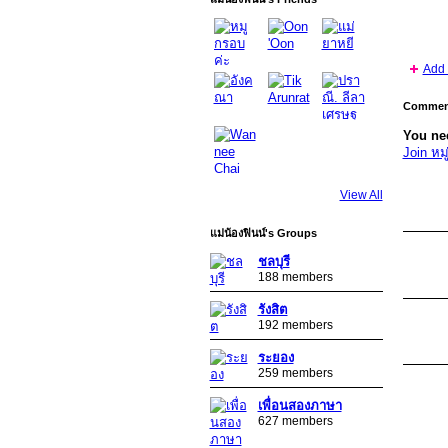
Add 
Comment
You nee
Join หม
View All
แม่น้องฟินน์'s Groups
ชลบุรี
188 members
รังสิต
192 members
SPECIAL
ระยอง
259 members
เพื่อนสองภาษา
SPECIAL
627 members