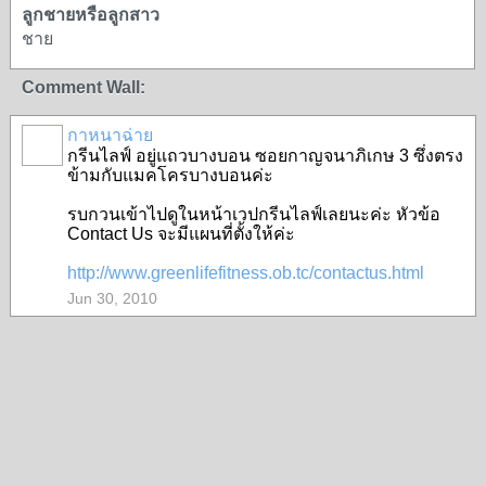
ลูกชายหรือลูกสาว
ชาย
Comment Wall:
กาหนาฉ่าย
กรีนไลฟ์ อยู่แถวบางบอน ซอยกาญจนาภิเกษ 3 ซึ่งตรง
ข้ามกับแมคโครบางบอนค่ะ
รบกวนเข้าไปดูในหน้าเวปกรีนไลฟ์เลยนะค่ะ หัวข้อ
Contact Us จะมีแผนที่ตั้งให้ค่ะ
http://www.greenlifefitness.ob.tc/contactus.html
Jun 30, 2010