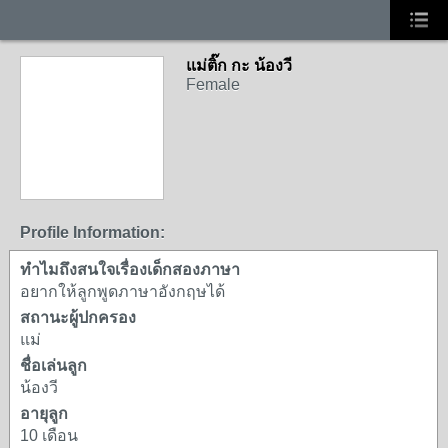
แม่ติ๊ก กะ น้องวี
Female
Profile Information:
ทำไมถึงสนใจเรื่องเด็กสองภาษา
อยากให้ลูกพูดภาษาอังกฤษได้
สถานะผู้ปกครอง
แม่
ชื่อเล่นลูก
น้องวี
อายุลูก
10 เดือน