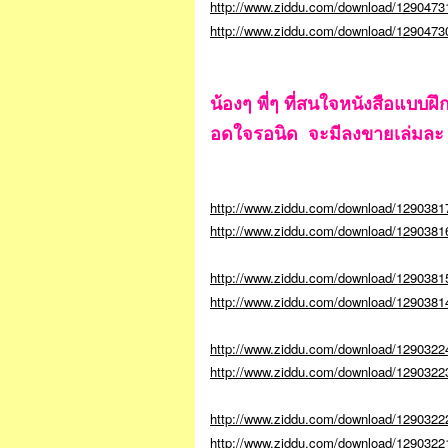
http://www.ziddu.com/download/1290473
http://www.ziddu.com/download/12904730
น้องๆ พี่ๆ ที่สนใจหนังสือแบบ
อดใจรอนิด จะมีลงขายเล่มละ
http://www.ziddu.com/download/1290381
http://www.ziddu.com/download/1290381
http://www.ziddu.com/download/129038
http://www.ziddu.com/download/1290381
http://www.ziddu.com/download/12903224
http://www.ziddu.com/download/12903223
http://www.ziddu.com/download/1290322
http://www.ziddu.com/download/1290322