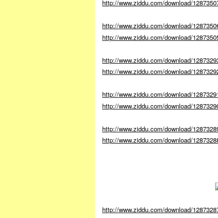
http://www.ziddu.com/download/12873
http://www.ziddu.com/download/1287350
http://www.ziddu.com/download/128735
http://www.ziddu.com/download/12873293
http://www.ziddu.com/download/128732
http://www.ziddu.com/download/1287329
http://www.ziddu.com/download/1287329
http://www.ziddu.com/download/128732
http://www.ziddu.com/download/1287328
http://www.ziddu.com/download/128732