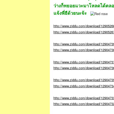
ว่างก็ทยอยแวะมาโหลดได้ตลอด
แจ้งพี่ธีด้วยนะจ้ะ
http://www.ziddu.com/download/1290526
http://www.ziddu.com/download/1290526
http://www.ziddu.com/download/1290473
http://www.ziddu.com/download/12904738
http://www.ziddu.com/download/1290473
http://www.ziddu.com/download/1290473
http://www.ziddu.com/download/1290473
http://www.ziddu.com/download/12904734
http://www.ziddu.com/download/1290473
http://www.ziddu.com/download/129047