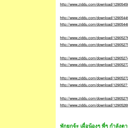
http://www.ziddu.com/download/129054
http://www.ziddu.com/download/1290544
http://www.ziddu.com/download/1290544
http://www.ziddu.com/download/12905276
http://www.ziddu.com/download/1290527
http://www.ziddu.com/download/1290527
http://www.ziddu.com/download/12905273
http://www.ziddu.com/download/1290527
http://www.ziddu.com/download/1290527
http://www.ziddu.com/download/12905270
http://www.ziddu.com/download/129052
พักยกจ้ะ เผื่อน้องๆ พี่ๆ กำลัง