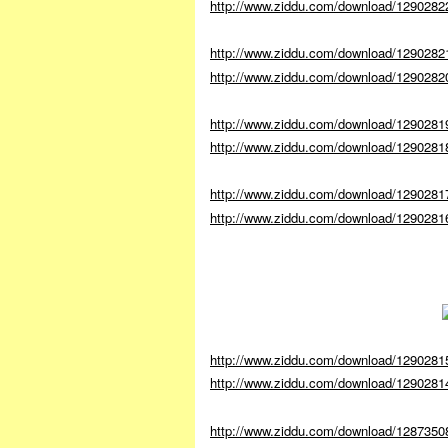
http://www.ziddu.com/download/1290282
http://www.ziddu.com/download/1290282
http://www.ziddu.com/download/1290282
http://www.ziddu.com/download/1290281
http://www.ziddu.com/download/12902818
http://www.ziddu.com/download/1290281
http://www.ziddu.com/download/12902816/
http://www.ziddu.com/download/1290281
http://www.ziddu.com/download/1290281
http://www.ziddu.com/download/128735