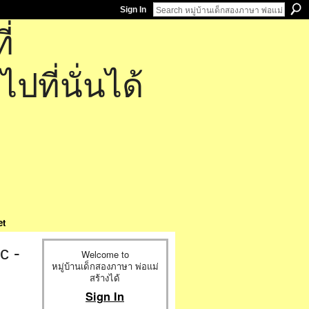
Sign In
่
ที่นั่นได้
et
c -
Welcome to
หมู่บ้านเด็กสองภาษา พ่อแม่
สร้างได้
Sign In