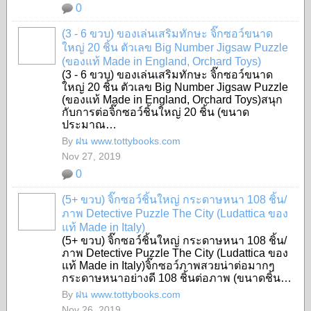
0
(3 - 6 ขวบ) ของเล่นเสริมทักษะ จิ๊กซอว์ขนาด
ใหญ่ 20 ชิ้น ตัวเลข Big Number Jigsaw Puzzle
(ของแท้ Made in England, Orchard Toys)
SHOP
(3 - 6 ขวบ) ของเล่นเสริมทักษะ จิ๊กซอว์ขนาด
ใหญ่ 20 ชิ้น ตัวเลข Big Number Jigsaw Puzzle
(ของแท้ Made in England, Orchard Toys)สนุก
กับการต่อจิ๊กซอว์ชิ้นใหญ่ 20 ชิ้น (ขนาด
ประมาณ…
By
ฝน www.tottybooks.com
Nov 27, 2019
0
(5+ ขวบ) จิ๊กซอว์ชิ้นใหญ่ กระดาษหนา 108 ชิ้น/
ภาพ Detective Puzzle The City (Ludattica ของ
แท้ Made in Italy)
SHOP
(5+ ขวบ) จิ๊กซอว์ชิ้นใหญ่ กระดาษหนา 108 ชิ้น/
ภาพ Detective Puzzle The City (Ludattica ของ
แท้ Made in Italy)จิ๊กซอว์ภาพสวยน่าต่อมากๆ
กระดาษหนาอย่างดี 108 ชิ้นต่อภาพ (ขนาดชิ้น…
By
ฝน www.tottybooks.com
Nov 26, 2019