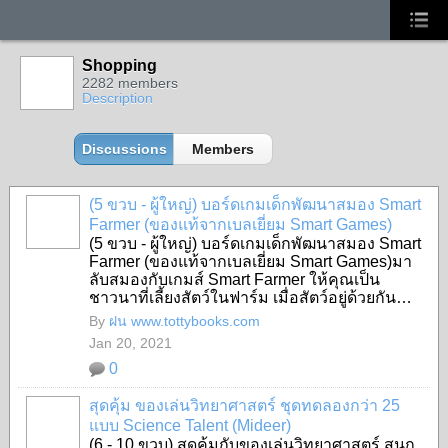
Shopping
2282 members
Description
Discussions
Members
(5 ขวบ - ผู้ใหญ่) บอร์ดเกมเด็กพัฒนาสมอง Smart
Farmer (ของแท้จากเบลเยี่ยม Smart Games)
(5 ขวบ - ผู้ใหญ่) บอร์ดเกมเด็กพัฒนาสมอง Smart
SHOP
Farmer (ของแท้จากเบลเยี่ยม Smart Games)มา
ลับสมองกับเกมส์ Smart Farmer ให้คุณเป็น
ชาวนาที่เลี้ยงสัตว์ในฟาร์ม เมื่อสัตว์อยู่ด้วยกัน…
By
ฝน www.tottybooks.com
Jan 20, 2021
0
สุดคุ้ม ของเล่นวิทยาศาสตร์ ชุดทดลองกว่า 25
แบบ Science Talent (Mideer)
(6 - 10 ขวบ) สุดคุ้มกับของเล่นวิทยาศาสตร์ สนุก
SHOP