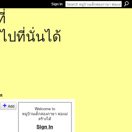
Sign In
่
ที่นั่นได้
et
Add
Welcome to
หมู่บ้านเด็กสองภาษา พ่อแม่
สร้างได้
Sign In