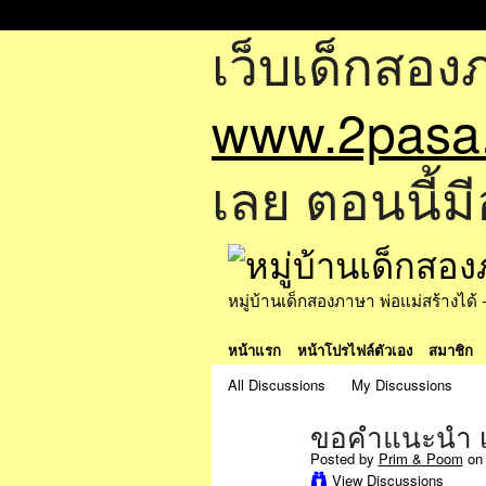
เว็บเด็กสอง
www.2pasa
เลย ตอนนี้มี
หมู่บ้านเด็กสองภาษา พ่อแม่สร้างไ
หน้าแรก
หน้าโปรไฟล์ตัวเอง
สมาชิก
All Discussions
My Discussions
ขอคำแนะนำ เ
Posted by
Prim & Poom
on 
View Discussions
SPECIAL