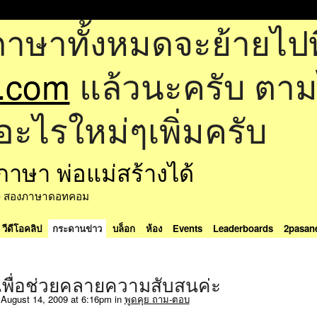
ภาษาทั้งหมดจะย้ายไปที
.com
แล้วนะครับ ตามไป
อะไรใหม่ๆเพิ่มครับ
ด้ - สองภาษาดอทคอม
วีดีโอคลิป
กระดานข่าว
บล็อก
ห้อง
Events
Leaderboards
2pasan
พื่อช่วยคลายความสับสนค่ะ
August 14, 2009 at 6:16pm in
พูดคุย ถาม-ตอบ