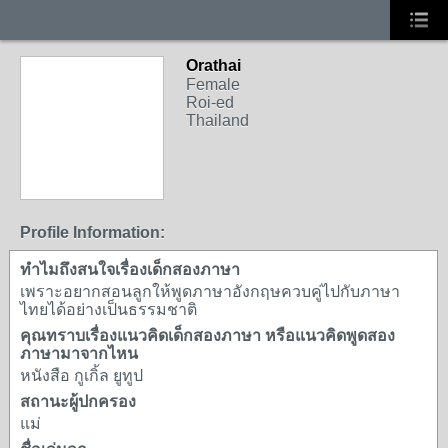
Orathai
Female
Roi-ed
Thailand
Profile Information:
ทำไมถึงสนใจเรื่องเด็กสองภาษา
เพราะอยากสอนลูกให้พูดภาษาอังกฤษควบคู่ไปกับภาษา
ไทยได้อย่างเป็นธรรมชาติ
คุณทราบเรื่องแนวคิดเด็กสองภาษา หรือแนวคิดพูดสอง
ภาษามาจากไหน
หนังสือ กูเกิ้ล ยูทูป
สถานะผู้ปกครอง
แม่