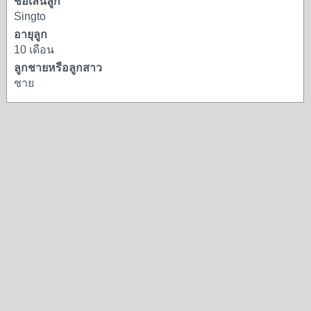
ชื่อเล่นลูก
Singto
อายุลูก
10 เดือน
ลูกชายหรือลูกสาว
ชาย