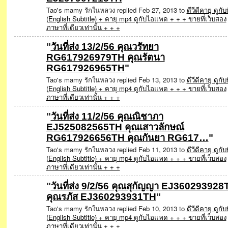
Tao's mamy รักในหลวง replied Feb 27, 2013 to
ดีวีดีคายุ ดูกับท
(English Subtitle) + คายุ mp4 ดูกับไอแพด + + + ขายที่เว็บสอง
ภาษาที่เดียวเท่านั้น + + +
"
วันที่ส่ง 13/2/56 คุณวรัทยา
RG617926979TH คุณรัตนา
SPECIAL
RG617926965TH
"
Tao's mamy รักในหลวง replied Feb 13, 2013 to
ดีวีดีคายุ ดูกับท
(English Subtitle) + คายุ mp4 ดูกับไอแพด + + + ขายที่เว็บสอง
ภาษาที่เดียวเท่านั้น + + +
"
วันที่ส่ง 11/2/56 คุณณิชาภา
EJ525082565TH คุณเสาวลักษณ์
SPECIAL
RG617926656TH คุณกันยา RG617…
"
Tao's mamy รักในหลวง replied Feb 11, 2013 to
ดีวีดีคายุ ดูกับท
(English Subtitle) + คายุ mp4 ดูกับไอแพด + + + ขายที่เว็บสอง
ภาษาที่เดียวเท่านั้น + + +
"
วันที่ส่ง 9/2/56 คุณสุกัญญา EJ360293928
คุณรภัส EJ360293931TH
"
SPECIAL
Tao's mamy รักในหลวง replied Feb 10, 2013 to
ดีวีดีคายุ ดูกับท
(English Subtitle) + คายุ mp4 ดูกับไอแพด + + + ขายที่เว็บสอง
ภาษาที่เดียวเท่านั้น + + +