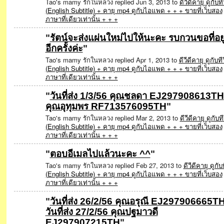
Tao's mamy รักในหลวง replied Jun 3, 2013 to
ดีวีดีคายุ ดูกับทีว
SPECIAL
(English Subtitle) + คายุ mp4 ดูกับไอแพด + + + ขายที่เว็บสอง
ภาษาที่เดียวเท่านั้น + + +
"
รัตน์จะส่งแผ่นใหม่ไปให้นะคะ รบกวนขอที่อยู
อีกครั้งค่ะ
"
SPECIAL
Tao's mamy รักในหลวง replied Apr 1, 2013 to
ดีวีดีคายุ ดูกับทีว
(English Subtitle) + คายุ mp4 ดูกับไอแพด + + + ขายที่เว็บสอง
ภาษาที่เดียวเท่านั้น + + +
"
วันที่ส่ง 1/3/56 คุณชลดา EJ297908613TH
คุณอุทุมพร RF713576095TH
"
SPECIAL
Tao's mamy รักในหลวง replied Mar 2, 2013 to
ดีวีดีคายุ ดูกับที
(English Subtitle) + คายุ mp4 ดูกับไอแพด + + + ขายที่เว็บสอง
ภาษาที่เดียวเท่านั้น + + +
"
ตอบอีเมลไปแล้วนะคะ ^^
"
Tao's mamy รักในหลวง replied Feb 27, 2013 to
ดีวีดีคายุ ดูกับท
SPECIAL
(English Subtitle) + คายุ mp4 ดูกับไอแพด + + + ขายที่เว็บสอง
ภาษาที่เดียวเท่านั้น + + +
"
วันที่ส่ง 26/2/56 คุณอรุณี EJ297906665T
วันที่ส่ง 27/2/56 คุณปฐมาวดี
SPECIAL
EJ297907215TH
"