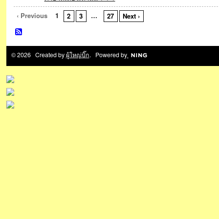
‹ Previous
1
…
2
3
27
Next ›
© 2026 Created by
ผู้ใหญ่บิ๊ก
. Powered by