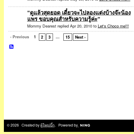
"
ดูแล้วสุดยอด เดี๋ยวจะไปลองแต่งบ้างจ๊ะน้อง
แพร ขอบคุณสำหรับความรู้ค่ะ
"
Mommy Dearest replied Apr 20, 2010 to
Let's Choco me!!!
‹ Previous
1
…
2
3
15
Next ›
© 2026 Created by
ผู้ใหญ่บิ๊ก
. Powered by