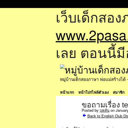
เว็บเด็กสอง
www.2pasa
เลย ตอนนี้มี
หมู่บ้านเด็กสองภาษา พ่อแม่สร้างไ
หน้าแรก
หน้าโปรไฟล์ตัวเอง
สมาชิก
ขอถามเรื่อง t
Posted by
บุหลัน
on January
Back to English Club Di