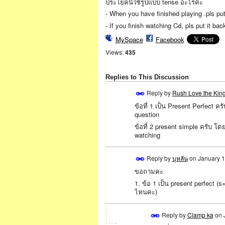
ประโยคนี้ใช้รูปแบบ tense อะไรค่ะ
- When you have finished playing .pls pu
- If you finish watching Cd, pls put it back
MySpace
Facebook
Views:
435
Replies to This Discussion
Reply by
Rush Love the King
ข้อที่ 1 เป็น Present Perfect
question
ข้อที่ 2 present simple ครับ โดย
watching
Reply by
บุหลัน
on
January 1
ขอถามคะ
1. ข้อ 1 เป็น present perfect
ไหนคะ)
Reply by
Clamp ka
on