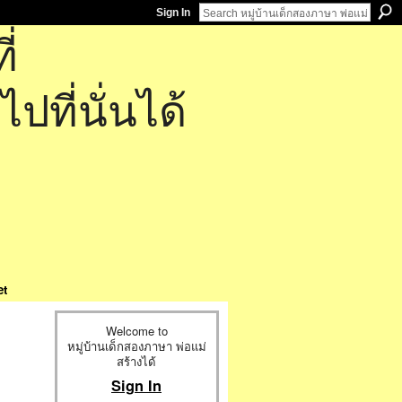
Sign In
่
ที่นั่นได้
et
Welcome to
หมู่บ้านเด็กสองภาษา พ่อแม่
สร้างได้
Sign In