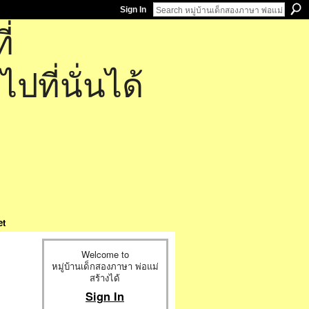
Sign In
่
ที่นั่นได้
et
Welcome to
หมู่บ้านเด็กสองภาษา พ่อแม่
สร้างได้
Sign In