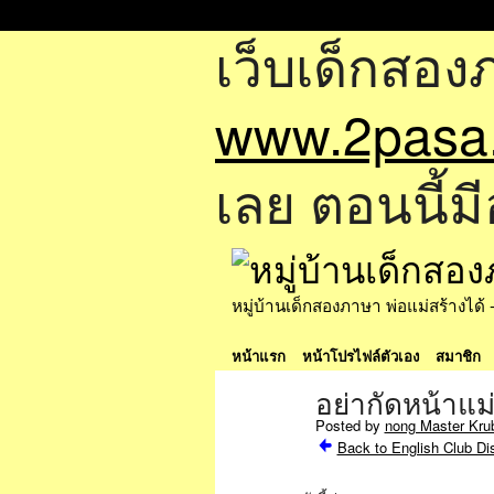
เว็บเด็กสอง
www.2pasa
เลย ตอนนี้มี
หมู่บ้านเด็กสองภาษา พ่อแม่สร้างไ
หน้าแรก
หน้าโปรไฟล์ตัวเอง
สมาชิก
อย่ากัดหน้าแม่
Posted by
nong Master Kru
Back to English Club Di