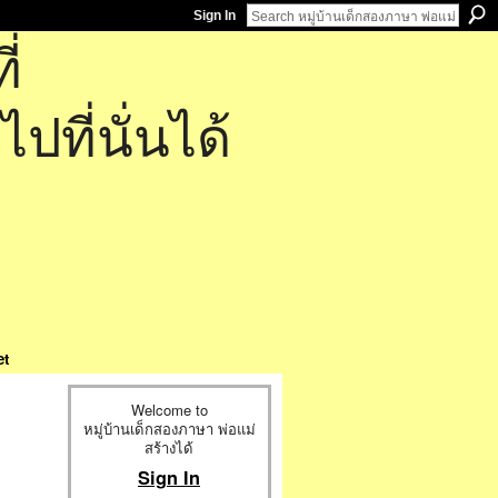
Sign In
่
ที่นั่นได้
et
Welcome to
หมู่บ้านเด็กสองภาษา พ่อแม่
สร้างได้
Sign In