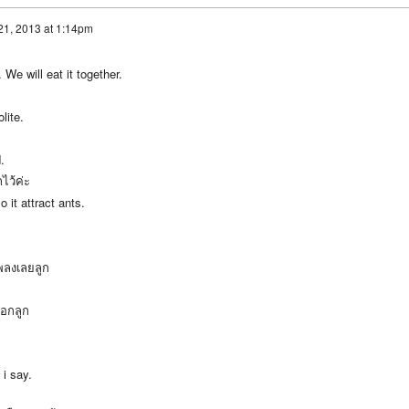
1, 2013 at 1:14pm
. We will eat it together.
lite.
.
ไว้ค่ะ
 it attract ants.
เพลงเลยลูก
รอกลูก
i say.