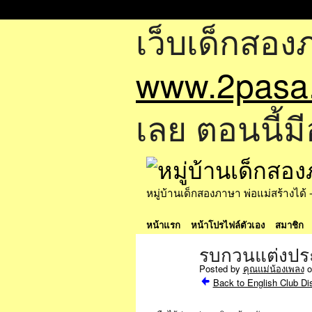
เว็บเด็กสอง
www.2pasa
เลย ตอนนี้มี
หมู่บ้านเด็กสองภาษา พ่อแม่สร้างไ
หน้าแรก
หน้าโปรไฟล์ตัวเอง
สมาชิก
รบกวนแต่งปร
Posted by
คุณแม่น้องเพลง
o
Back to English Club Di