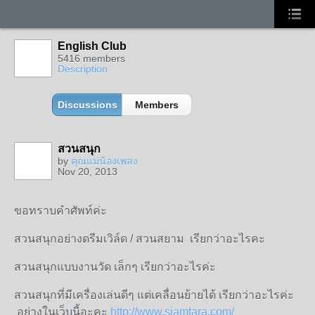
English Club
5416 members
Description
Discussions
Members
สวนสนุก
by
คุณแม่น้องเพลง
Nov 20, 2013
ขอทราบคำศัพท์ค่ะ
สวนสนุกอย่างดรีมเวิล์ด / สวนสยาม เรียกว่าอะไรคะ
สวนสนุกแบบงานวัด เล็กๆ เรียกว่าอะไรค่ะ
สวนสนุกที่มีเครื่องเล่นดีๆ แต่เคลื่อนย้ายได้ เรียกว่าอะไรค่ะ
อย่างในเว็บนี้อะคะ
http://www.siamtara.com/