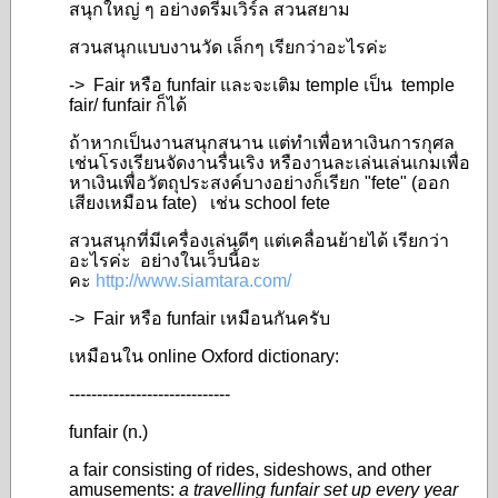
สนุกใหญ่ ๆ อย่างดรีมเวิร์ล สวนสยาม
สวนสนุกแบบงานวัด เล็กๆ เรียกว่าอะไรค่ะ
-> Fair หรือ funfair และจะเติม temple เป็น temple
fair/ funfair ก็ได้
ถ้าหากเป็นงานสนุกสนาน แต่ทำเพื่อหาเงินการกุศล
เช่นโรงเรียนจัดงานรื่นเริง หรืองานละเล่นเล่นเกมเพื่อ
หาเงินเพื่อวัตถุประสงค์บางอย่างก็เรียก "fete" (ออก
เสียงเหมือน fate) เช่น school fete
สวนสนุกที่มีเครื่องเล่นดีๆ แต่เคลื่อนย้ายได้ เรียกว่า
อะไรค่ะ อย่างในเว็บนี้อะ
คะ
http://www.siamtara.com/
-> Fair หรือ funfair เหมือนกันครับ
เหมือนใน online Oxford dictionary:
-----------------------------
funfair (n.)
a fair consisting of rides, sideshows, and other
amusements:
a travelling funfair set up every year