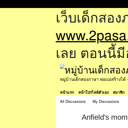
เว็บเด็กสอง
www.2pasa
เลย ตอนนี้มี
หมู่บ้านเด็กสองภาษา พ่อแม่สร้างไ
หน้าแรก
หน้าโปรไฟล์ตัวเอง
สมาชิก
All Discussions
My Discussions
Anfield's mo