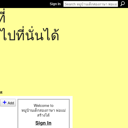
Sign In
่
ที่นั่นได้
et
Add
Welcome to
หมู่บ้านเด็กสองภาษา พ่อแม่
สร้างได้
Sign In