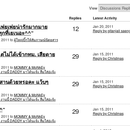
View
Replies
Latest Activity
12
Jan 20, 2011
พ่ยเพ่ยน่ารักมากมาย
Reply by gitanjali sae
ทุกที่เยเนอะ^^
"
, 2011 to
ผู้ใหญ่บิ๊กให้สัมภาษณ์นิตยสาร
29
Jan 15, 2011
แต่ไม่ได้เข้ากทม. เสียดาย
Reply by Christmas
, 2011 to
MOMMY & MoNkEy
) งานนี้ DADDY มาได้นะจ้ะ ลืมใส่อ่ะจ้ะ
29
Jan 15, 2011
ีสานด้วยหรอคะ แว้บๆ
Reply by Christmas
, 2011 to
MOMMY & MoNkEy
) งานนี้ DADDY มาได้นะจ้ะ ลืมใส่อ่ะจ้ะ
29
Jan 15, 2011
^^
"
Reply by Christmas
, 2011 to
MOMMY & MoNkEy
) งานนี้ DADDY มาได้นะจ้ะ ลืมใส่อ่ะจ้ะ