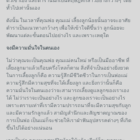
ตัวเขาเอง และตำรานั้นก็เป็นทฤษฎีที่กล่าวอย่างกว้างๆ โดย
ทั้วไปเท่านั้นเอง
ดังนั้น ในเวลาที่คุณพ่อ คุณแม่ เลี้ยงลูกน้อยนั้นอาจจะอาศัย
ตำราเป็นแนวทางกว้างๆ เพื่อให้เข้าใจดีขึ้นว่า ลูกน้อยจะ
พัฒนาแต่ละขั้นตอนไปอย่างไร และเพราะเหตุใด
จงมีความมั่นใจในตนเอง
ไม่ว่าคุณจะเป็นคุณพ่อ คุณแม่คนใหม่ หรือเป็นมืออาชีพ ที่
เลี้ยงลูกมาแล้วเกือบครึ่งโหลก็ตาม สิ่งที่จำเป็นอย่างยิ่งยวด
ในการเลี้ยงลูกก็คือ ความรู้สึกมีชีวิตชีวาในการเป็นพ่อแม่
ความรู้สึกมีความสุขที่จะได้เลี้ยงลูก และยิ่งกว่านั้นก็คือ
ความมั่นใจในตนเองว่าจะสามารถเลี้ยงดูแลลูกของเราเอง
ได้ ไม่ว่าเราจะเป้นอย่างไร และลูกของเราจะเป็นอย่างไร
เพราะตราบเท่าที่เรามีความปรารถนาที่จะมีความสุขกับลูก
และมีความรักลูกแล้ว สามัญสำนึกและสัญชาตญาณของ
การเป็นพ่อ เป็นแม่ก็จะช่วยให้เราฝ่าฟันอุปสรรคต่างๆ ที่เกิด
ขึ้นไปได้อย่างแน่นอน