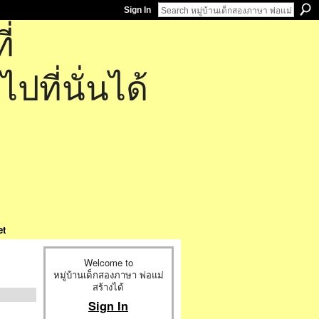
Sign In
่
ที่นั่นได้
et
Welcome to
หมู่บ้านเด็กสองภาษา พ่อแม่
สร้างได้
Sign In