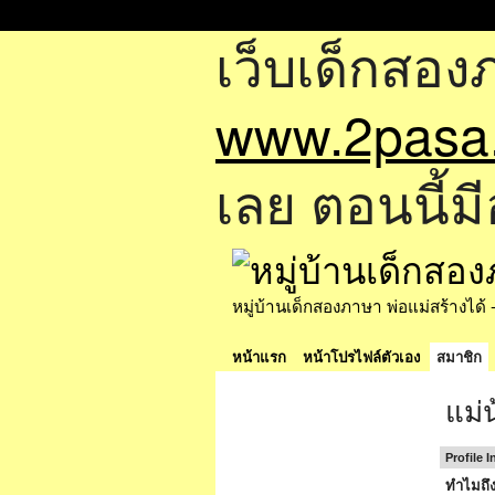
เว็บเด็กสอง
www.2pasa
เลย ตอนนี้มี
หมู่บ้านเด็กสองภาษา พ่อแม่สร้างไ
หน้าแรก
หน้าโปรไฟล์ตัวเอง
สมาชิก
แม่
Profile 
ทำไมถึง