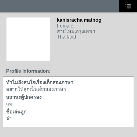
kanisracha matnog
Female
สายไหม,กรุงเทพฯ
Thailand
Profile Information:
ทำไมถึงสนใจเรื่องเด็กสองภาษา
อยากให้ลูกเป็นเด็กสองภาษา
สถานะผู้ปกครอง
แม่
ชื่อเล่นลูก
จ๋า