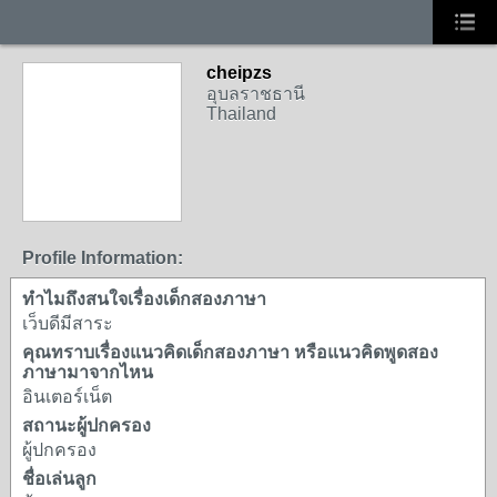
cheipzs
อุบลราชธานี
Thailand
Profile Information:
ทำไมถึงสนใจเรื่องเด็กสองภาษา
เว็บดีมีสาระ
คุณทราบเรื่องแนวคิดเด็กสองภาษา หรือแนวคิดพูดสอง
ภาษามาจากไหน
อินเตอร์เน็ต
สถานะผู้ปกครอง
ผู้ปกครอง
ชื่อเล่นลูก