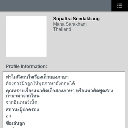
Supattra Seedakliang
Maha Sarakham
Thailand
Profile Information:
ทำไมถึงสนใจเรื่องเด็กสองภาษา
ต้องการฝึกลูกให้พูดภาษาอังกฤษได้
คุณทราบเรื่องแนวคิดเด็กสองภาษา หรือแนวคิดพูดสอง
ภาษามาจากไหน
จากอินเทอร์เน็ต
สถานะผู้ปกครอง
อา
ชื่อเล่นลูก