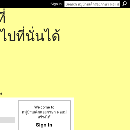
Sign In
่
ที่นั่นได้
et
Welcome to
หมู่บ้านเด็กสองภาษา พ่อแม่
สร้างได้
Sign In