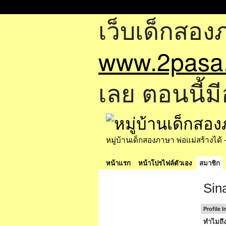
เว็บเด็กสอง
www.2pasa
เลย ตอนนี้มี
หมู่บ้านเด็กสองภาษา พ่อแม่สร้างไ
หน้าแรก
หน้าโปรไฟล์ตัวเอง
สมาชิก
Sin
Profile 
ทำไมถึง