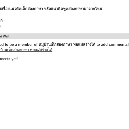
บเรื่องแนวคิดเด็กสองภาษา หรือแนวคิดพูดสองภาษามาจากไหน
ูก
a
 Wall
d to be a member of หมู่บ้านเด็กสองภาษา พ่อแม่สร้างได้ to add comments!
ู่บ้านเด็กสองภาษา พ่อแม่สร้างได้
ments yet!