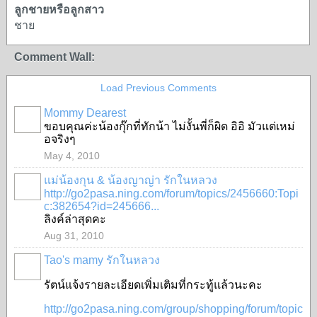
ลูกชายหรือลูกสาว
ชาย
Comment Wall:
Load Previous Comments
Mommy Dearest
ขอบคุณค่ะน้องกุ๊กที่ทักน้า ไม่งั้นพี่ก็ผิด อิอิ มัวแต่เหม่
SPECIAL
อจริงๆ
May 4, 2010
แม่น้องกุน & น้องญาญ่า รักในหลวง
http://go2pasa.ning.com/forum/topics/2456660:Topi
c:382654?id=245666...
ลิงค์ล่าสุดคะ
Aug 31, 2010
Tao's mamy รักในหลวง
SPECIAL
รัตน์แจ้งรายละเอียดเพิ่มเติมที่กระทู้แล้วนะคะ
http://go2pasa.ning.com/group/shopping/forum/topic