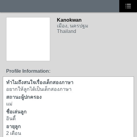
Kanokwan
เมือง, นครปฐม
Thailand
Profile Information:
ทำไมถึงสนใจเรื่องเด็กสองภาษา
อยากให้ลูกได้เป็นเด็กสองภาษา
สถานะผู้ปกครอง
แม่
ชื่อเล่นลูก
อินดี้
อายุลูก
2 เดือน