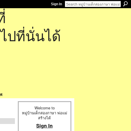
Sign In
่
ที่นั่นได้
et
Welcome to
หมู่บ้านเด็กสองภาษา พ่อแม่
สร้างได้
Sign In