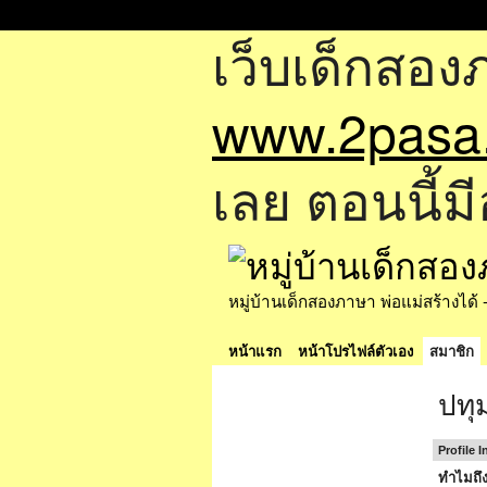
เว็บเด็กสอง
www.2pasa
เลย ตอนนี้มี
หมู่บ้านเด็กสองภาษา พ่อแม่สร้างไ
หน้าแรก
หน้าโปรไฟล์ตัวเอง
สมาชิก
ปทุ
Profile 
ทำไมถึง