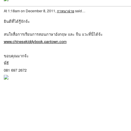
At 1:18am on December 8, 2011,
กาหนาฉ่าย
said…
ยินดีที่ได้รู้ัจักจ้ะ
สนใจสื่อการเรียนการสอนภาษาอังกฤษ และ จีน แวะที่นี่ได้จ้ะ
www.chinesekiddybook.pantown.com
ขอบคุณมากจ้ะ
พี่ธี
081 697 2672