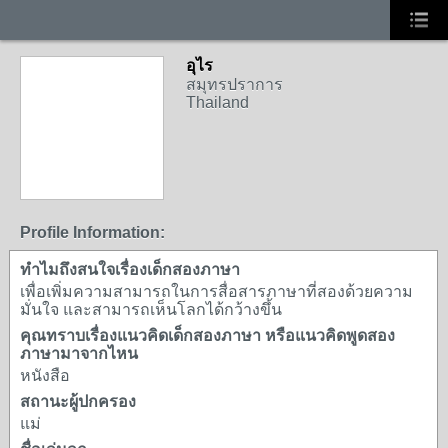
อุไร
สมุทรปราการ
Thailand
Profile Information:
ทำไมถึงสนใจเรื่องเด็กสองภาษา
เพื่อเพิ่มความสามารถในการสื่อสารภาษาที่สองด้วยความ
มั่นใจ และสามารถเห็นโลกได้กว้างขึ้น
คุณทราบเรื่องแนวคิดเด็กสองภาษา หรือแนวคิดพูดสอง
ภาษามาจากไหน
หนังสือ
สถานะผู้ปกครอง
แม่