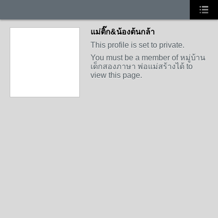
แม่ติ๊ก&น้องต้นกล้า
This profile is set to private.
You must be a member of หมู่บ้าน
เด็กสองภาษา พ่อแม่สร้างได้ to
view this page.