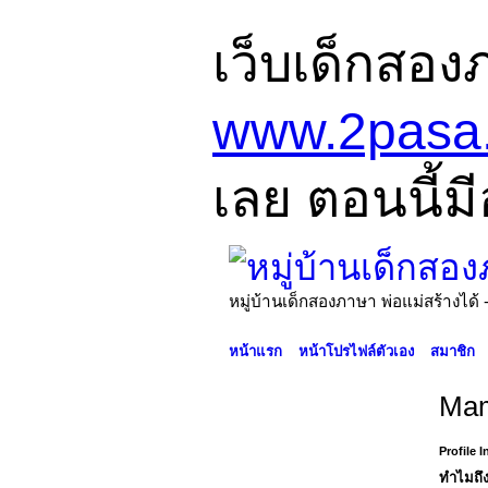
เว็บเด็กสอง
www.2pasa
เลย ตอนนี้มี
หมู่บ้านเด็กสองภาษา พ่อแม่สร้างไ
หน้าแรก
หน้าโปรไฟล์ตัวเอง
สมาชิก
Mam
Profile 
ทำไมถึง