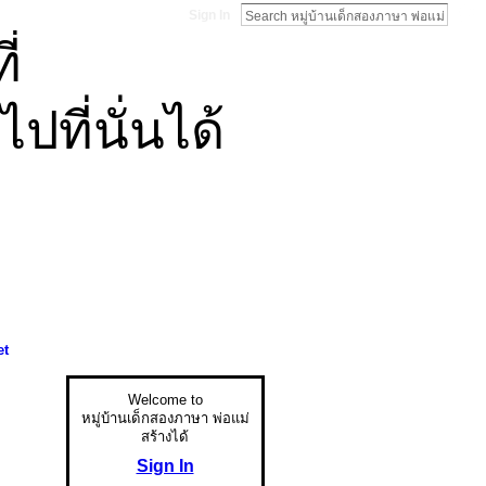
Sign In
่
ที่นั่นได้
et
Welcome to
หมู่บ้านเด็กสองภาษา พ่อแม่
สร้างได้
Sign In