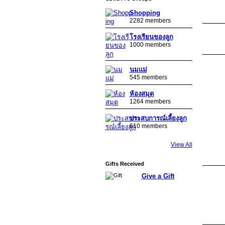
Shopping
2282 members
โรงเรียนของลูก
1000 members
นมแม่
545 members
ห้องสมุด
1264 members
ประสบการณ์เลี้ยงลูก
610 members
View All
Gifts Received
Give a Gift