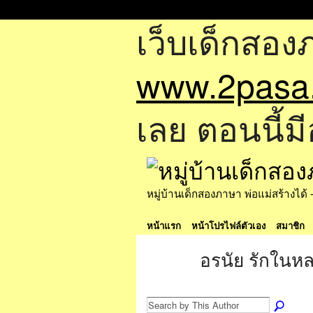
เว็บเด็กสอง
www.2pasa
เลย ตอนนี้มี
หมู่บ้านเด็กสองภาษา พ่อแม่สร้างไ
หน้าแรก
หน้าโปรไฟล์ตัวเอง
สมาชิก
อรนัย รักในหล