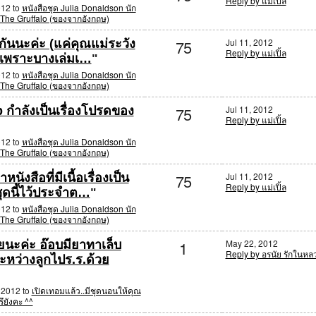
Reply by แม่เปิ้ล
012 to
หนังสือชุด Julia Donaldson นัก
ง The Gruffalo (ของจากอังกฤษ)
75
Jul 11, 2012
่ากันนะค่ะ (แค่คุณแม่ระวัง
Reply by แม่เปิ้ล
) เพราะบางเล่มเ…
"
012 to
หนังสือชุด Julia Donaldson นัก
ง The Gruffalo (ของจากอังกฤษ)
75
Jul 11, 2012
กำลังเป็นเรื่องโปรดของ
Reply by แม่เปิ้ล
012 to
หนังสือชุด Julia Donaldson นัก
ง The Gruffalo (ของจากอังกฤษ)
75
Jul 11, 2012
นังสือที่มีเนื้อเรื่องเป็น
Reply by แม่เปิ้ล
ชุดนี้ไว้ประจำต…
"
012 to
หนังสือชุด Julia Donaldson นัก
ง The Gruffalo (ของจากอังกฤษ)
1
May 22, 2012
ยนะค่ะ อ๊อบมียาทาเล็บ
Reply by อรนัย รักในหล
ระหว่างลูกไปร.ร.ด้วย
 2012 to
เปิดเทอมแล้ว..มีชุดนอนให้คุณ
ึยังคะ ^^