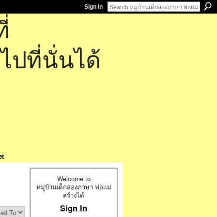
Sign In
่
ที่นั่นได้
et
Welcome to
หมู่บ้านเด็กสองภาษา พ่อแม่
สร้างได้
Sign In